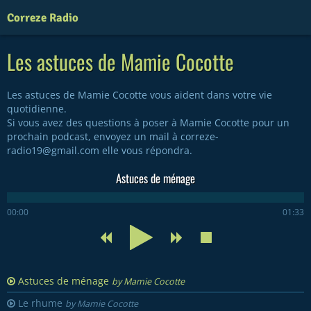
Correze Radio
Les astuces de Mamie Cocotte
Les astuces de Mamie Cocotte vous aident dans votre vie
quotidienne.
Si vous avez des questions à poser à Mamie Cocotte pour un
prochain podcast, envoyez un mail à correze-
radio19@gmail.com elle vous répondra.
Astuces de ménage
00:00
01:33
Astuces de ménage
by Mamie Cocotte
Le rhume
by Mamie Cocotte