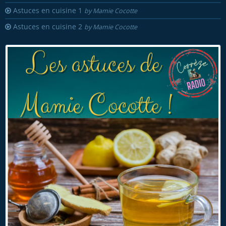
Astuces en cuisine 1
by Mamie Cocotte
Astuces en cuisine 2
by Mamie Cocotte